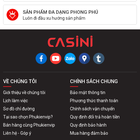
SẢN PHẨM ĐA DẠNG PHONG PHÚ
Luôn đi đầu xu hướng sản phẩm
VỀ CHÚNG TÔI
CHÍNH SÁCH CHUNG
Giới thiệu về chúng tôi
Bảo mật thông tin
Lịch làm việc
Phương thức thanh toán
Sơ đồ chỉ đường
Chính sách vận chuyển
Tại sao chọn Phukienvip?
Quy định đổi trả hoàn tiền
Bán hàng cùng Phukienvip
Quy định bảo hành
Liên hệ - Góp ý
Mua hàng đảm bảo