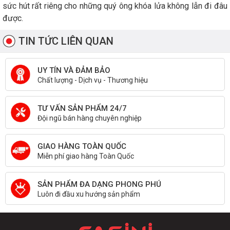
sức hút rất riêng cho những quý ông khóa lửa không lẫn đi đâu
được.
TIN TỨC LIÊN QUAN
UY TÍN VÀ ĐẢM BẢO
Chất lượng - Dịch vụ - Thương hiệu
TƯ VẤN SẢN PHẨM 24/7
Đội ngũ bán hàng chuyên nghiệp
GIAO HÀNG TOÀN QUỐC
Miễn phí giao hàng Toàn Quốc
SẢN PHẨM ĐA DẠNG PHONG PHÚ
Luôn đi đầu xu hướng sản phẩm