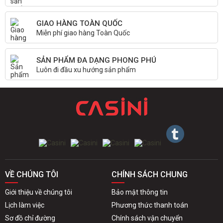
GIAO HÀNG TOÀN QUỐC
Miễn phí giao hàng Toàn Quốc
SẢN PHẨM ĐA DẠNG PHONG PHÚ
Luôn đi đầu xu hướng sản phẩm
VỀ CHÚNG TÔI
CHÍNH SÁCH CHUNG
Giới thiệu về chúng tôi
Bảo mật thông tin
Lịch làm việc
Phương thức thanh toán
Sơ đồ chỉ đường
Chính sách vận chuyển