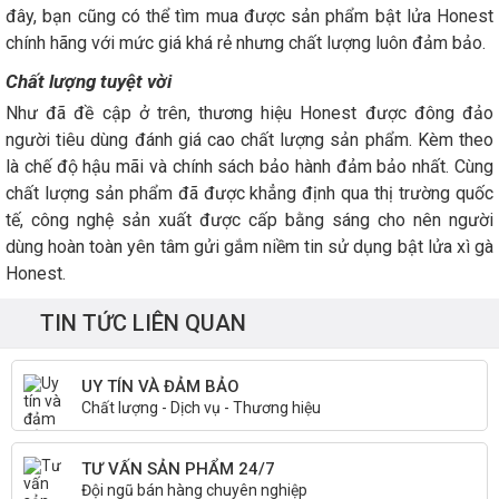
đây, bạn cũng có thể tìm mua được sản phẩm bật lửa Honest
chính hãng với mức giá khá rẻ nhưng chất lượng luôn đảm bảo.
Chất lượng tuyệt vời
Như đã đề cập ở trên, thương hiệu Honest được đông đảo
người tiêu dùng đánh giá cao chất lượng sản phẩm. Kèm theo
là chế độ hậu mãi và chính sách bảo hành đảm bảo nhất. Cùng
chất lượng sản phẩm đã được khẳng định qua thị trường quốc
tế, công nghệ sản xuất được cấp bằng sáng cho nên người
dùng hoàn toàn yên tâm gửi gắm niềm tin sử dụng bật lửa xì gà
Honest.
TIN TỨC LIÊN QUAN
UY TÍN VÀ ĐẢM BẢO
Chất lượng - Dịch vụ - Thương hiệu
TƯ VẤN SẢN PHẨM 24/7
Đội ngũ bán hàng chuyên nghiệp