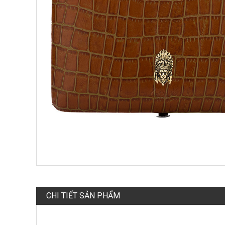
CHI TIẾT SẢN PHẨM