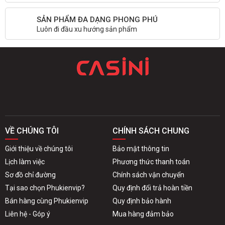
SẢN PHẨM ĐA DẠNG PHONG PHÚ
Luôn đi đầu xu hướng sản phẩm
VỀ CHÚNG TÔI
CHÍNH SÁCH CHUNG
Giới thiệu về chúng tôi
Bảo mật thông tin
Lịch làm việc
Phương thức thanh toán
Sơ đồ chỉ đường
Chính sách vận chuyển
Tại sao chọn Phukienvip?
Quy định đổi trả hoàn tiền
Bán hàng cùng Phukienvip
Quy định bảo hành
Liên hệ - Góp ý
Mua hàng đảm bảo