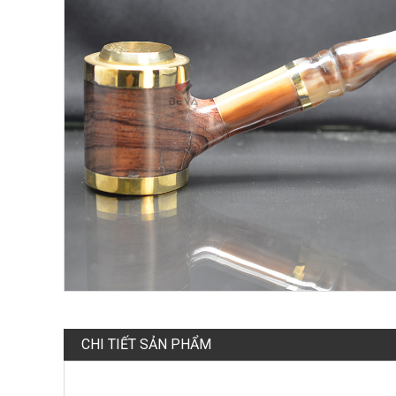
CHI TIẾT SẢN PHẨM