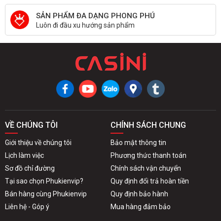
SẢN PHẨM ĐA DẠNG PHONG PHÚ
Luôn đi đầu xu hướng sản phẩm
VỀ CHÚNG TÔI
CHÍNH SÁCH CHUNG
Giới thiệu về chúng tôi
Bảo mật thông tin
Lịch làm việc
Phương thức thanh toán
Sơ đồ chỉ đường
Chính sách vận chuyển
Tại sao chọn Phukienvip?
Quy định đổi trả hoàn tiền
Bán hàng cùng Phukienvip
Quy định bảo hành
Liên hệ - Góp ý
Mua hàng đảm bảo