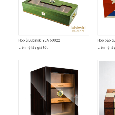
Hộp ủ Lubinski YJA 60022
Hộp bảo q
Liên hệ lấy giá tốt
Liên hệ lấy