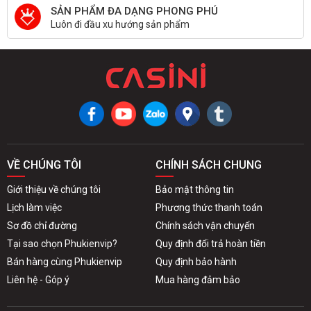
SẢN PHẨM ĐA DẠNG PHONG PHÚ
Luôn đi đầu xu hướng sản phẩm
VỀ CHÚNG TÔI
CHÍNH SÁCH CHUNG
Giới thiệu về chúng tôi
Bảo mật thông tin
Lịch làm việc
Phương thức thanh toán
Sơ đồ chỉ đường
Chính sách vận chuyển
Tại sao chọn Phukienvip?
Quy định đổi trả hoàn tiền
Bán hàng cùng Phukienvip
Quy định bảo hành
Liên hệ - Góp ý
Mua hàng đảm bảo