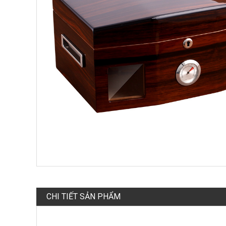
CHI TIẾT SẢN PHẨM