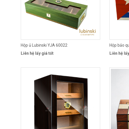
Hộp ủ Lubinski YJA 60022
Hộp bảo q
Liên hệ lấy giá tốt
Liên hệ lấy