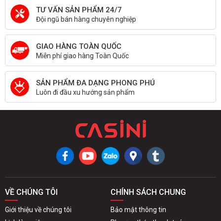
TƯ VẤN SẢN PHẨM 24/7
Đội ngũ bán hàng chuyên nghiệp
GIAO HÀNG TOÀN QUỐC
Miễn phí giao hàng Toàn Quốc
SẢN PHẨM ĐA DẠNG PHONG PHÚ
Luôn đi đầu xu hướng sản phẩm
VỀ CHÚNG TÔI
CHÍNH SÁCH CHUNG
Giới thiệu về chúng tôi
Bảo mật thông tin