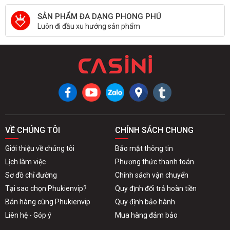
SẢN PHẨM ĐA DẠNG PHONG PHÚ
Luôn đi đầu xu hướng sản phẩm
VỀ CHÚNG TÔI
CHÍNH SÁCH CHUNG
Giới thiệu về chúng tôi
Bảo mật thông tin
Lịch làm việc
Phương thức thanh toán
Sơ đồ chỉ đường
Chính sách vận chuyển
Tại sao chọn Phukienvip?
Quy định đổi trả hoàn tiền
Bán hàng cùng Phukienvip
Quy định bảo hành
Liên hệ - Góp ý
Mua hàng đảm bảo