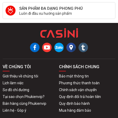
SẢN PHẨM ĐA DẠNG PHONG PHÚ
Luôn đi đầu xu hướng sản phẩm
VỀ CHÚNG TÔI
CHÍNH SÁCH CHUNG
Giới thiệu về chúng tôi
Bảo mật thông tin
Lịch làm việc
Phương thức thanh toán
Sơ đồ chỉ đường
Chính sách vận chuyển
Tại sao chọn Phukienvip?
Quy định đổi trả hoàn tiền
Bán hàng cùng Phukienvip
Quy định bảo hành
Liên hệ - Góp ý
Mua hàng đảm bảo