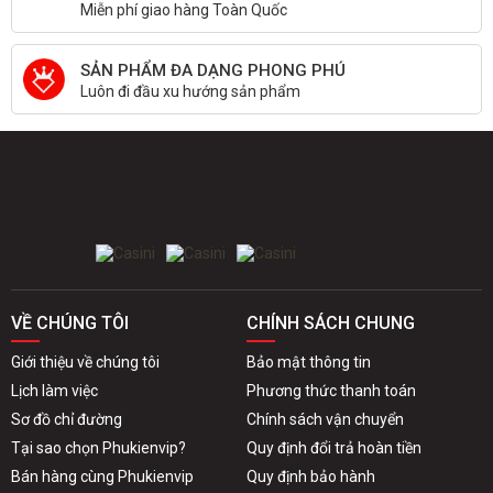
Miễn phí giao hàng Toàn Quốc
SẢN PHẨM ĐA DẠNG PHONG PHÚ
Luôn đi đầu xu hướng sản phẩm
VỀ CHÚNG TÔI
CHÍNH SÁCH CHUNG
Giới thiệu về chúng tôi
Bảo mật thông tin
Lịch làm việc
Phương thức thanh toán
Sơ đồ chỉ đường
Chính sách vận chuyển
Tại sao chọn Phukienvip?
Quy định đổi trả hoàn tiền
Bán hàng cùng Phukienvip
Quy định bảo hành