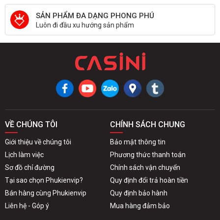
SẢN PHẨM ĐA DẠNG PHONG PHÚ
Luôn đi đầu xu hướng sản phẩm
VỀ CHÚNG TÔI
CHÍNH SÁCH CHUNG
Giới thiệu về chúng tôi
Bảo mật thông tin
Lịch làm việc
Phương thức thanh toán
Sơ đồ chỉ đường
Chính sách vận chuyển
Tại sao chọn Phukienvip?
Quy định đổi trả hoàn tiền
Bán hàng cùng Phukienvip
Quy định bảo hành
Liên hệ - Góp ý
Mua hàng đảm bảo