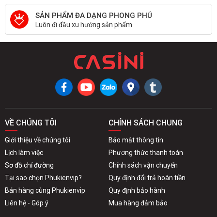
SẢN PHẨM ĐA DẠNG PHONG PHÚ
Luôn đi đầu xu hướng sản phẩm
VỀ CHÚNG TÔI
CHÍNH SÁCH CHUNG
Giới thiệu về chúng tôi
Bảo mật thông tin
Lịch làm việc
Phương thức thanh toán
Sơ đồ chỉ đường
Chính sách vận chuyển
Tại sao chọn Phukienvip?
Quy định đổi trả hoàn tiền
Bán hàng cùng Phukienvip
Quy định bảo hành
Liên hệ - Góp ý
Mua hàng đảm bảo