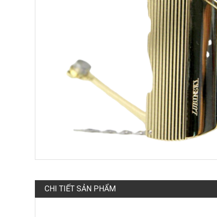
CHI TIẾT SẢN PHẨM