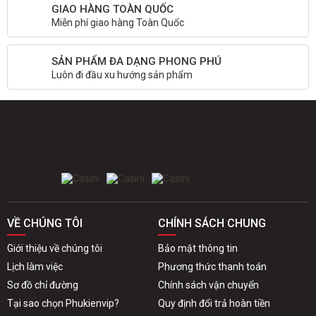
GIAO HÀNG TOÀN QUỐC
Miễn phí giao hàng Toàn Quốc
SẢN PHẨM ĐA DẠNG PHONG PHÚ
Luôn đi đầu xu hướng sản phẩm
VỀ CHÚNG TÔI
CHÍNH SÁCH CHUNG
Giới thiệu về chúng tôi
Bảo mật thông tin
Lịch làm việc
Phương thức thanh toán
Sơ đồ chỉ đường
Chính sách vận chuyển
Tại sao chọn Phukienvip?
Quy định đổi trả hoàn tiền